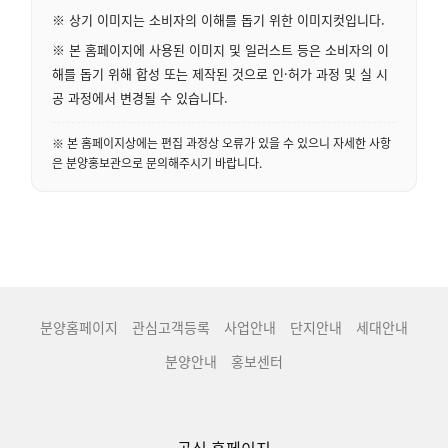
※ 상기 이미지는 소비자의 이해를 돕기 위한 이미지컷입니다.
※ 본 홈페이지에 사용된 이미지 및 일러스트 등은 소비자의 이
해를 돕기 위해 합성 또는 제작된 것으로 인·허가 과정 및 실 시
공 과정에서 변경될 수 있습니다.
※ 본 홈페이지상에는 편집 과정상 오류가 있을 수 있으니 자세한 사항
은 분양홍보관으로 문의해주시기 바랍니다.
분양홈페이지
관심고객등록
사업안내
단지안내
세대안내
분양안내
홍보센터