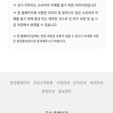
※ 상기 이미지는 소비자의 이해를 돕기 위한 이미지컷입니다.
※ 본 홈페이지에 사용된 이미지 및 일러스트 등은 소비자의 이
해를 돕기 위해 합성 또는 제작된 것으로 인·허가 과정 및 실 시
공 과정에서 변경될 수 있습니다.
※ 본 홈페이지상에는 편집 과정상 오류가 있을 수 있으니 자세한 사항
은 분양홍보관으로 문의해주시기 바랍니다.
분양홈페이지
관심고객등록
사업안내
단지안내
세대안내
분양안내
홍보센터