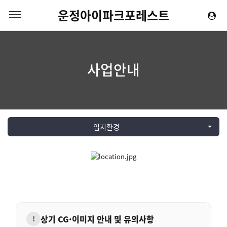
운정아이파크포레스트
사업안내
입지환경
상기 CG·이미지 안내 및 유의사항
!