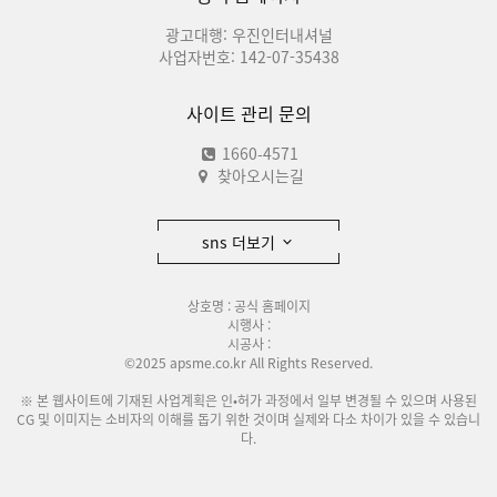
광고대행: 우진인터내셔널
사업자번호: 142-07-35438
사이트 관리 문의
1660-4571
찾아오시는길
sns 더보기
상호명 : 공식 홈페이지
시행사 :
시공사 :
©2025 apsme.co.kr All Rights Reserved.
※ 본 웹사이트에 기재된 사업계획은 인•허가 과정에서 일부 변경될 수 있으며 사용된
CG 및 이미지는 소비자의 이해를 돕기 위한 것이며 실제와 다소 차이가 있을 수 있습니
다.