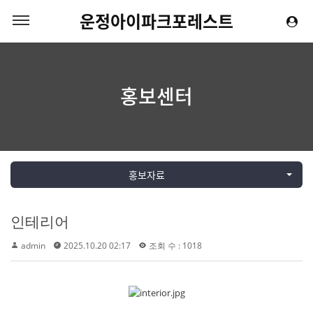
운정아이파크포레스트
홍보센터
홍보자료
인테리어
admin
2025.10.20 02:17
조회 수 : 1018